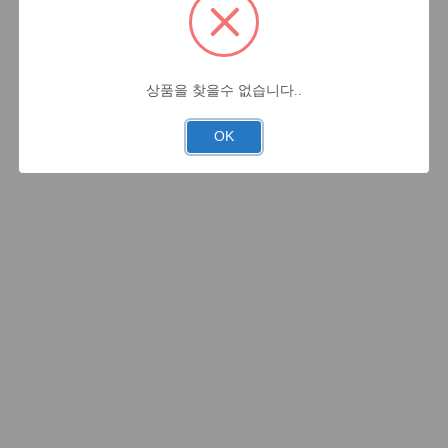
상품을 찾을수 없습니다..
OK