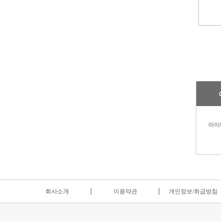
아이
회사소개
이용약관
개인정보/취급방침