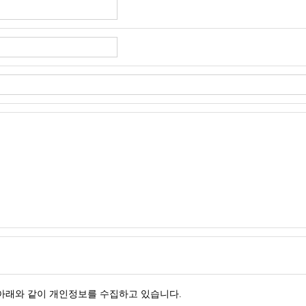
 아래와 같이 개인정보를 수집하고 있습니다.