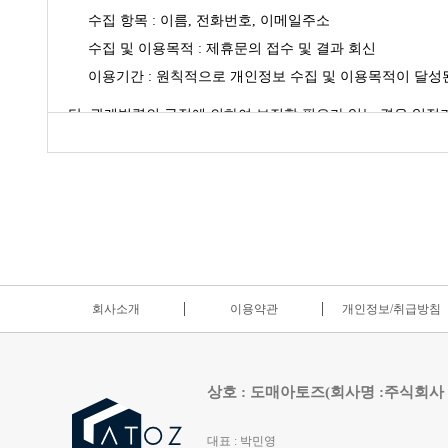
수집 항목 : 이름, 전화번호, 이메일주소
수집 및 이용목적 : 제휴문의 접수 및 결과 회신
이용기간 : 원칙적으로 개인정보 수집 및 이용목적이 달성
단, 관계법령의 규정에 의하여 보전할 필요가 있는 경우 일정
회사소개
이용약관
개인정보/취급방침
상호 : 도매아토즈(회사명 :주식회사
대표 : 박민영