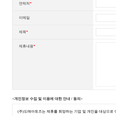
연락처
*
이메일
제목
*
제휴내용
*
<개인정보 수집 및 이용에 대한 안내 / 동의>
(주)도매아토즈는 제휴를 희망하는 기업 및 개인을 대상으로