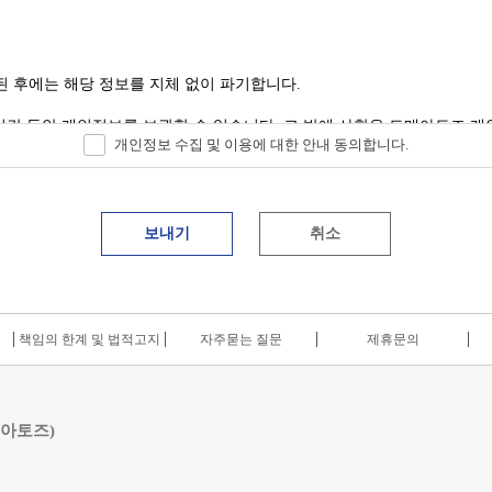
된 후에는 해당 정보를 지체 없이 파기합니다.
기간 동안 개인정보를 보관할 수 있습니다. 그 밖에 사항은 도매아토즈 
개인정보 수집 및 이용에 대한 안내 동의합니다.
취소
책임의 한계 및 법적고지
자주묻는 질문
제휴문의
 아토즈)