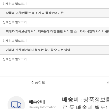
상세정보 별도표기
상품의 교환/반품/보증 조건 및 품질보증 기준
상세정보 별도표기
피해자 피해보상의 처리, 재화등에 대한 불만 처리 및 소비자와 사업자 사이의 분
상세정보 별도표기
거래에 관한 약관의 내용 또는 확인할 수 있는 방법
상세정보 별도표기
상품정보
배송비
: 상품정보
료 등 배송비 별도)