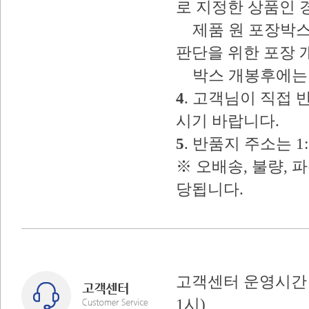
로 지정한 상품인 
제품 원 포장박스
판단을 위한 포장 
박스 개봉후에는 
4
. 고객님이 직접
시기 바랍니다.
5
. 반품지 주소는 
※ 오배송, 불량, 
당됩니다.
고객센터 운영시간 : 
1시)