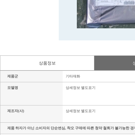
상품정보
제품군
기타재화
모델명
상세정보 별도표기
제조자(사)
상세정보 별도표기
제품 하자가 아닌 소비자의 단순변심, 착오 구매에 따른 청약 철회가 불가능한 경