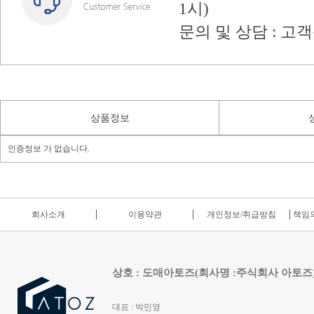
1시)
문의 및 상담 : 고
상품정보
인증정보 가 없습니다.
회사소개
이용약관
개인정보/취급방침
책임의
상호 : 도매아토즈(회사명 :주식회사 아토즈
대표 : 박민영