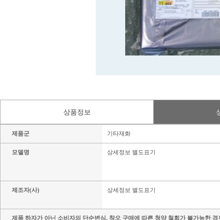
상품정보
제품군
기타재화
모델명
상세정보 별도표기
제조자(사)
상세정보 별도표기
제품 하자가 아닌 소비자의 단순변심, 착오 구매에 따른 청약 철회가 불가능한 경