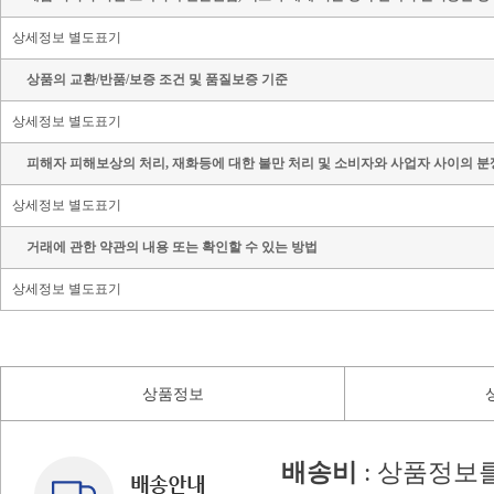
상세정보 별도표기
상품의 교환/반품/보증 조건 및 품질보증 기준
상세정보 별도표기
피해자 피해보상의 처리, 재화등에 대한 불만 처리 및 소비자와 사업자 사이의 분
상세정보 별도표기
거래에 관한 약관의 내용 또는 확인할 수 있는 방법
상세정보 별도표기
상품정보
배송비
: 상품정보