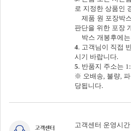
로 지정한 상품인 
제품 원 포장박스
판단을 위한 포장 
박스 개봉후에는 
4
. 고객님이 직접
시기 바랍니다.
5
. 반품지 주소는 
※ 오배송, 불량, 
당됩니다.
고객센터 운영시간 : 