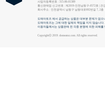
사업자등록번호 : 315-86-01389
통신판매업 신고번호 : 제2019-인천남동구-0572호 | 건강
회사주소 : 인천광역시 남동구 남동대로692번길 7, 2층
도매아토즈 에서 공급하는 상품은 대부분 문제가 없으나
도매아토즈는 그에 대한 일체의 책임을 지지 않습니다.
이용자들께서는 상품판매 전 각종 분쟁에 의한 피해를 
Copyrightⓒ 2019. domeatoz.com. All rights reserved.