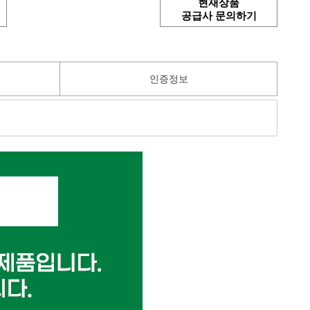
현재상품
공급사 문의하기
인증정보